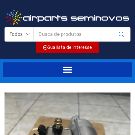
Todos
Sua lista de interesse