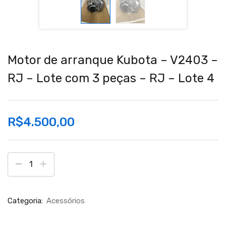
Motor de arranque Kubota – V2403 –
RJ – Lote com 3 peças – RJ – Lote 4
R$
4.500,00
Categoria:
Acessórios