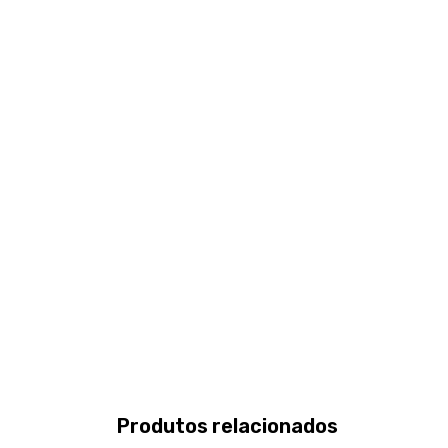
Produtos relacionados