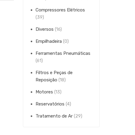
Compressores Elétricos
(39)
Diversos
(16)
Empilhadeira
(0)
Ferramentas Pneumáticas
(61)
Filtros e Peças de
Reposição
(18)
Motores
(13)
Reservatórios
(4)
Tratamento de Ar
(29)