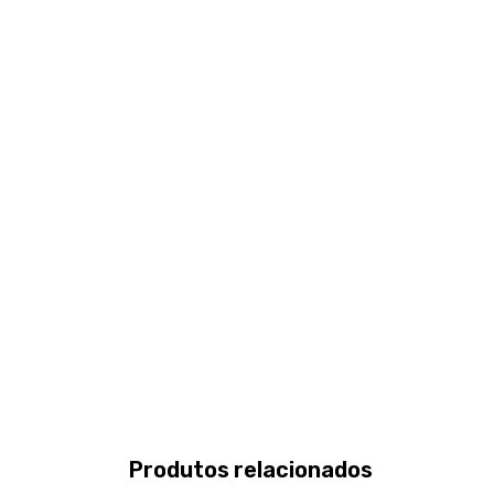
Produtos relacionados