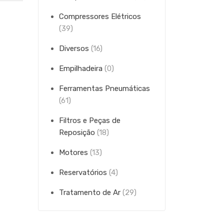
Compressores Elétricos
(39)
Diversos
(16)
Empilhadeira
(0)
Ferramentas Pneumáticas
(61)
Filtros e Peças de
Reposição
(18)
Motores
(13)
Reservatórios
(4)
Tratamento de Ar
(29)