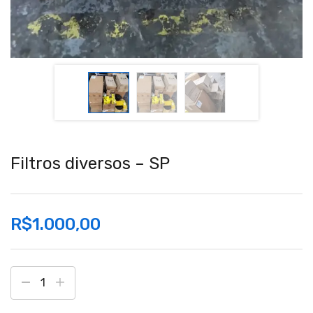
Filtros diversos – SP
R$
1.000,00