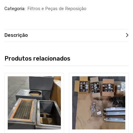
Categoria:
Filtros e Peças de Reposição
Descrição
Produtos relacionados