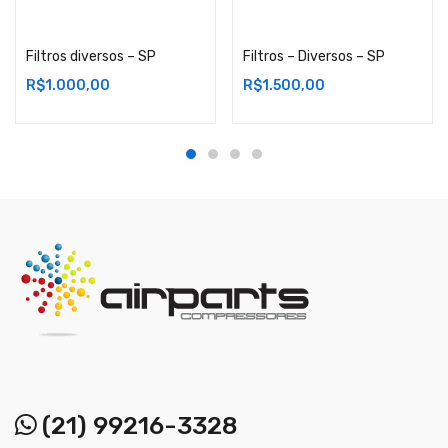
Adicionar ao carrinho
Adicionar ao carrinho
Filtros diversos – SP
Filtros – Diversos – SP
R$
1.000,00
R$
1.500,00
(21) 99216-3328