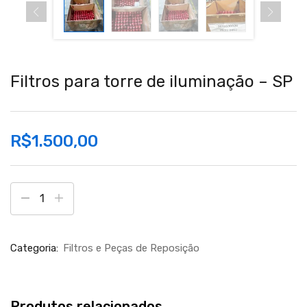
Filtros para torre de iluminação – SP
R$
1.500,00
Categoria:
Filtros e Peças de Reposição
Produtos relacionados