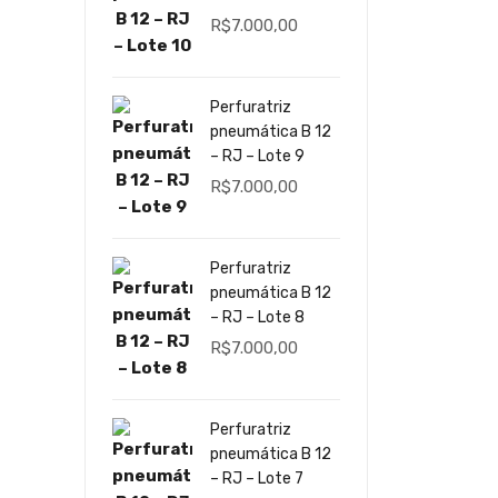
R$
7.000,00
Perfuratriz
pneumática B 12
– RJ – Lote 9
R$
7.000,00
Perfuratriz
pneumática B 12
– RJ – Lote 8
R$
7.000,00
Perfuratriz
pneumática B 12
– RJ – Lote 7