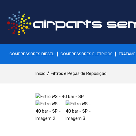
COMPRESSORES DIESEL
COMPRESSORES ELÉTRICOS
TRATAME
Início
Filtros e Peças de Reposição