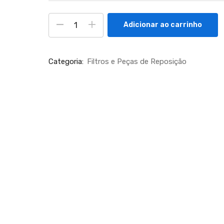
Adicionar ao carrinho
Categoria:
Filtros e Peças de Reposição