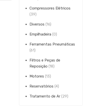
Compressores Elétricos
(39)
Diversos
(16)
Empilhadeira
(0)
Ferramentas Pneumáticas
(61)
Filtros e Peças de
Reposição
(18)
Motores
(13)
Reservatórios
(4)
Tratamento de Ar
(29)