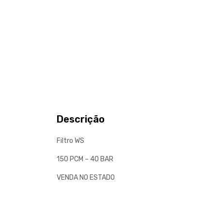
Descrição
Filtro WS
150 PCM – 40 BAR
VENDA NO ESTADO