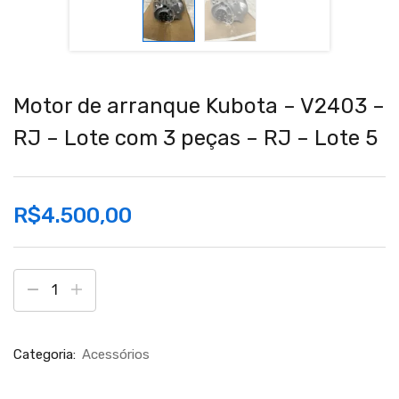
Motor de arranque Kubota – V2403 –
RJ – Lote com 3 peças – RJ – Lote 5
R$
4.500,00
Categoria:
Acessórios