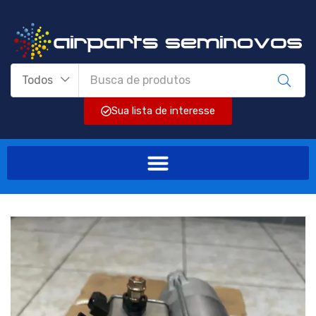
Todos
Sua lista de interesse