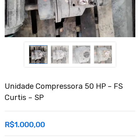
Unidade Compressora 50 HP – FS
Curtis – SP
R$
1.000,00