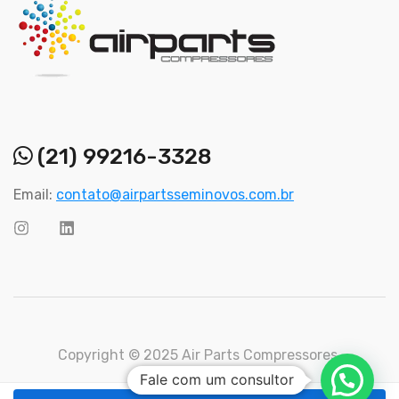
(21) 99216-3328
Email:
contato@airpartsseminovos.com.br
Copyright © 2025 Air Parts Compressores.
Fale com um consultor