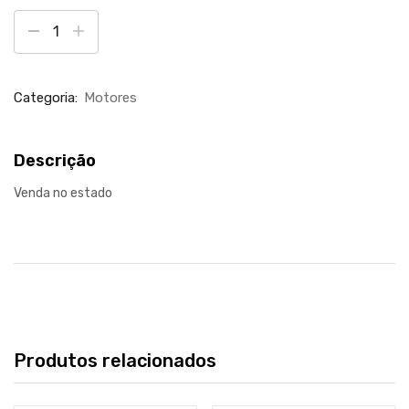
Categoria:
Motores
Descrição
Venda no estado
Produtos relacionados