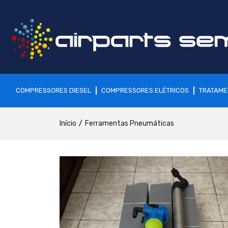
COMPRESSORES DIESEL
COMPRESSORES ELÉTRICOS
TRATAME
Início
Ferramentas Pneumáticas