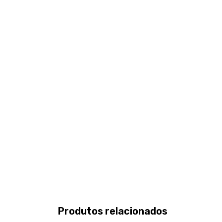
Produtos relacionados