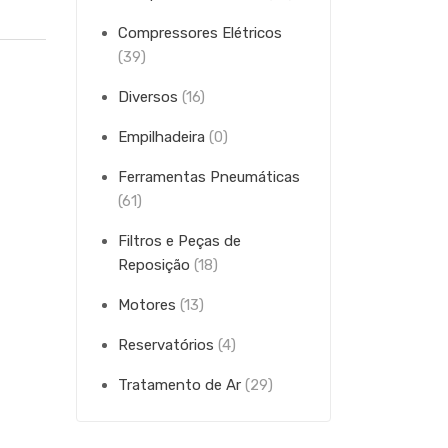
Compressores Elétricos
(39)
Diversos
(16)
Empilhadeira
(0)
Ferramentas Pneumáticas
(61)
Filtros e Peças de
Reposição
(18)
Motores
(13)
Reservatórios
(4)
Tratamento de Ar
(29)