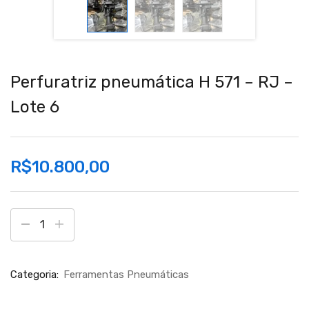
Perfuratriz pneumática H 571 – RJ –
Lote 6
R$
10.800,00
Categoria:
Ferramentas Pneumáticas