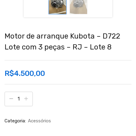
Motor de arranque Kubota – D722
Lote com 3 peças – RJ – Lote 8
R$
4.500,00
Categoria:
Acessórios