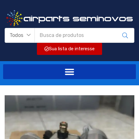
Todos
Sua lista de interesse