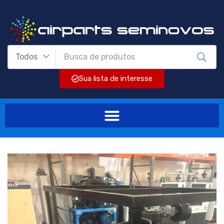
Todos
Sua lista de interesse