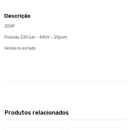
Descrição
20HP
Pressão 220 bar – 440V – 20pcm
Venda no estado
Produtos relacionados