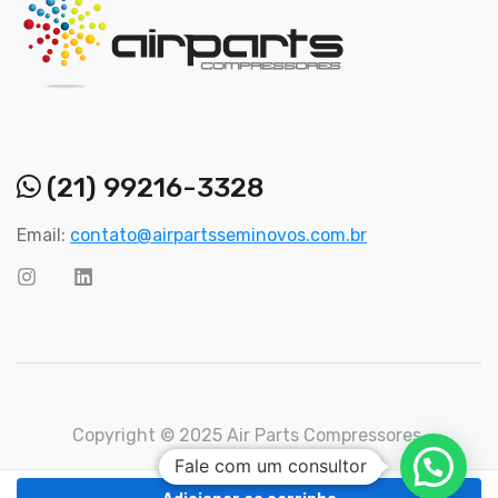
(21) 99216-3328
Email:
contato@airpartsseminovos.com.br
Copyright © 2025 Air Parts Compressores.
Fale com um consultor