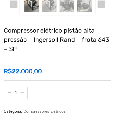
Compressor elétrico pistão alta
pressão – Ingersoll Rand – frota 643
– SP
R$
22.000,00
Categoria:
Compressores Elétricos