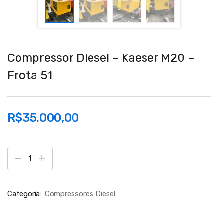
Compressor Diesel – Kaeser M20 –
Frota 51
R$
35.000,00
Categoria:
Compressores Diesel