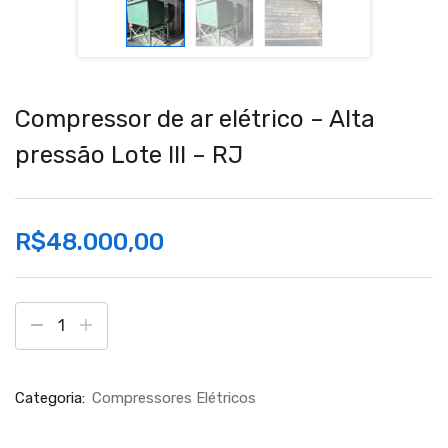
Compressor de ar elétrico – Alta
pressão Lote III – RJ
R$
48.000,00
Categoria:
Compressores Elétricos