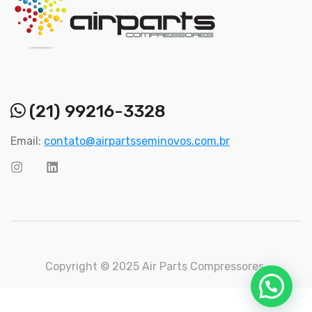
(21) 99216-3328
Email:
contato@airpartsseminovos.com.br
Copyright © 2025 Air Parts Compressores.